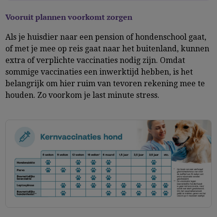
Vooruit plannen voorkomt zorgen
Als je huisdier naar een pension of hondenschool gaat,
of met je mee op reis gaat naar het buitenland, kunnen
extra of verplichte vaccinaties nodig zijn. Omdat
sommige vaccinaties een inwerktijd hebben, is het
belangrijk om hier ruim van tevoren rekening mee te
houden. Zo voorkom je last minute stress.