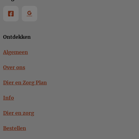
Ontdekken
Algemeen
Over ons
Dier en Zorg Plan
Info
Dier en zorg
Bestellen