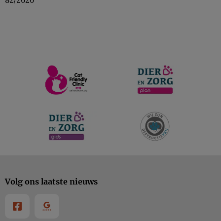
82/2020
Volg ons laatste nieuws