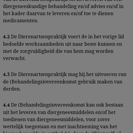
diergeneeskundige behandeling en/of advies en/of in
het kader daarvan te leveren en/of toe te dienen
medicamenten.
De Dierenartsenpraktijk voert de in het vorige lid
4.2
bedoelde werkzaamheden uit naar beste kunnen en
met de zorgvuldigheid die van hem mag worden
verwacht.
De Dierenartsenpraktijk mag bij het uitvoeren van
4.3
de (Behandelings)overeenkomst gebruik maken van
derden.
De (Behandelings)overeenkomst kan ook bestaan
4.4
uit het leveren van diergeneesmiddelen en/of het
toedienen van diergeneesmiddelen, voor zover
wettelijk toegestaan en met inachtneming van het