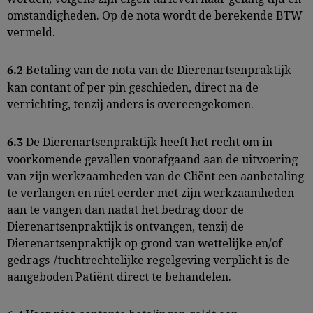
omstandigheden. Op de nota wordt de berekende BTW
vermeld.
Betaling van de nota van de Dierenartsenpraktijk
6.2
kan contant of per pin geschieden, direct na de
verrichting, tenzij anders is overeengekomen.
De Dierenartsenpraktijk heeft het recht om in
6.3
voorkomende gevallen voorafgaand aan de uitvoering
van zijn werkzaamheden van de Cliënt een aanbetaling
te verlangen en niet eerder met zijn werkzaamheden
aan te vangen dan nadat het bedrag door de
Dierenartsenpraktijk is ontvangen, tenzij de
Dierenartsenpraktijk op grond van wettelijke en/of
gedrags-/tuchtrechtelijke regelgeving verplicht is de
aangeboden Patiënt direct te behandelen.