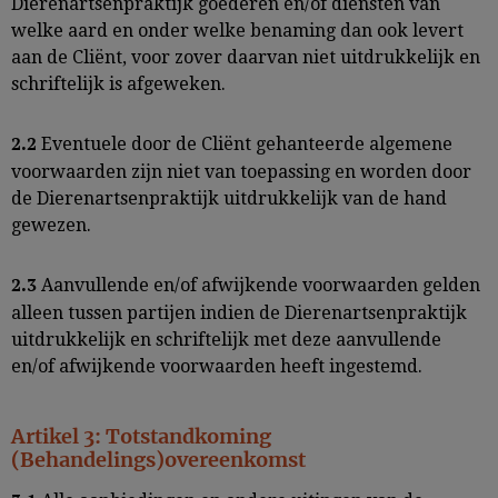
Dierenartsenpraktijk goederen en/of diensten van
welke aard en onder welke benaming dan ook levert
aan de Cliënt, voor zover daarvan niet uitdrukkelijk en
schriftelijk is afgeweken.
Eventuele door de Cliënt gehanteerde algemene
2.2
voorwaarden zijn niet van toepassing en worden door
de Dierenartsenpraktijk uitdrukkelijk van de hand
gewezen.
Aanvullende en/of afwijkende voorwaarden gelden
2.3
alleen tussen partijen indien de Dierenartsenpraktijk
uitdrukkelijk en schriftelijk met deze aanvullende
en/of afwijkende voorwaarden heeft ingestemd.
Artikel 3: Totstandkoming
(Behandelings)overeenkomst