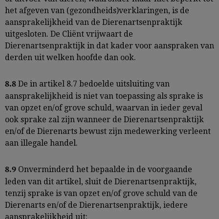
het afgeven van (gezondheids)verklaringen, is de
aansprakelijkheid van de Dierenartsenpraktijk
uitgesloten. De Cliënt vrijwaart de
Dierenartsenpraktijk in dat kader voor aanspraken van
derden uit welken hoofde dan ook.
De in artikel 8.7 bedoelde uitsluiting van
8.8
aansprakelijkheid is niet van toepassing als sprake is
van opzet en/of grove schuld, waarvan in ieder geval
ook sprake zal zijn wanneer de Dierenartsenpraktijk
en/of de Dierenarts bewust zijn medewerking verleent
aan illegale handel.
Onverminderd het bepaalde in de voorgaande
8.9
leden van dit artikel, sluit de Dierenartsenpraktijk,
tenzij sprake is van opzet en/of grove schuld van de
Dierenarts en/of de Dierenartsenpraktijk, iedere
aansprakelijkheid uit: