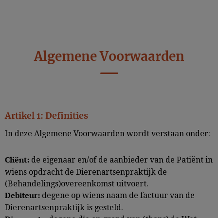
Algemene Voorwaarden
Artikel 1: Definities
In deze Algemene Voorwaarden wordt verstaan onder:
de eigenaar en/of de aanbieder van de Patiënt in
Cliënt:
wiens opdracht de Dierenartsenpraktijk de
(Behandelings)overeenkomst uitvoert.
degene op wiens naam de factuur van de
Debiteur:
Dierenartsenpraktijk is gesteld.