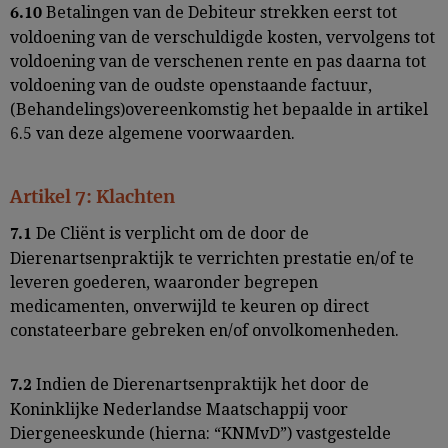
Betalingen van de Debiteur strekken eerst tot
6.10
voldoening van de verschuldigde kosten, vervolgens tot
voldoening van de verschenen rente en pas daarna tot
voldoening van de oudste openstaande factuur,
(Behandelings)overeenkomstig het bepaalde in artikel
6.5 van deze algemene voorwaarden.
Artikel 7: Klachten
De Cliënt is verplicht om de door de
7.1
Dierenartsenpraktijk te verrichten prestatie en/of te
leveren goederen, waaronder begrepen
medicamenten, onverwijld te keuren op direct
constateerbare gebreken en/of onvolkomenheden.
Indien de Dierenartsenpraktijk het door de
7.2
Koninklijke Nederlandse Maatschappij voor
Diergeneeskunde (hierna: “KNMvD”) vastgestelde