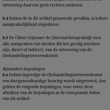
uitvoering daarvan geen rechten ontlenen.
Buiten de in dit artikel genoemde gevallen, is iedere
8.4
aansprakelijkheid uitgesloten.
De Cliënt vrijwaart de Dierenartsenpraktijk voor
8.5
alle aanspraken van derden die het gevolg mochten
zijn, direct of indirect, van de uitvoering van de
(Behandelings)overeenkomst.
Bijzondere bepalingen
Indien ingevolge de (Behandelings)overeenkomst
8.6
een diergeneeskundige keuring wordt uitgevoerd, dan
gelden de volgende bepalingen, voor zover deze
afwijken van de bepalingen in de voorgaande leden
van dit artikel: