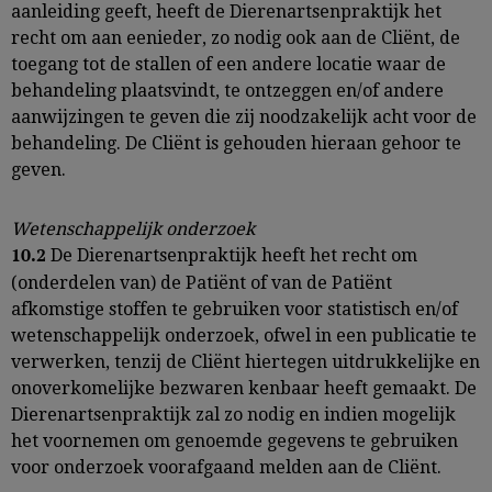
aanleiding geeft, heeft de Dierenartsenpraktijk het
recht om aan eenieder, zo nodig ook aan de Cliënt, de
toegang tot de stallen of een andere locatie waar de
behandeling plaatsvindt, te ontzeggen en/of andere
aanwijzingen te geven die zij noodzakelijk acht voor de
behandeling. De Cliënt is gehouden hieraan gehoor te
geven.
Wetenschappelijk onderzoek
De Dierenartsenpraktijk heeft het recht om
10.2
(onderdelen van) de Patiënt of van de Patiënt
afkomstige stoffen te gebruiken voor statistisch en/of
wetenschappelijk onderzoek, ofwel in een publicatie te
verwerken, tenzij de Cliënt hiertegen uitdrukkelijke en
onoverkomelijke bezwaren kenbaar heeft gemaakt. De
Dierenartsenpraktijk zal zo nodig en indien mogelijk
het voornemen om genoemde gegevens te gebruiken
voor onderzoek voorafgaand melden aan de Cliënt.