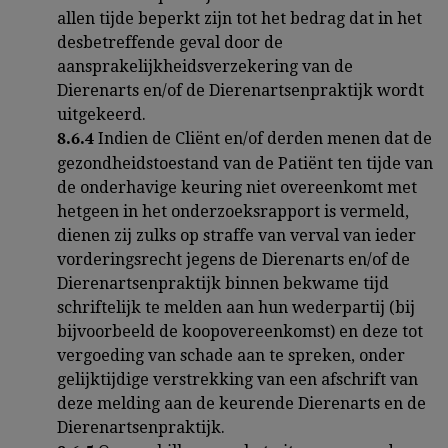
allen tijde beperkt zijn tot het bedrag dat in het
desbetreffende geval door de
aansprakelijkheidsverzekering van de
Dierenarts en/of de Dierenartsenpraktijk wordt
uitgekeerd.
Indien de Cliënt en/of derden menen dat de
8.6.4
gezondheidstoestand van de Patiënt ten tijde van
de onderhavige keuring niet overeenkomt met
hetgeen in het onderzoeksrapport is vermeld,
dienen zij zulks op straffe van verval van ieder
vorderingsrecht jegens de Dierenarts en/of de
Dierenartsenpraktijk binnen bekwame tijd
schriftelijk te melden aan hun wederpartij (bij
bijvoorbeeld de koopovereenkomst) en deze tot
vergoeding van schade aan te spreken, onder
gelijktijdige verstrekking van een afschrift van
deze melding aan de keurende Dierenarts en de
Dierenartsenpraktijk.