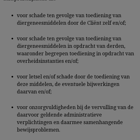
voor schade ten gevolge van toediening van
diergeneesmiddelen door de Cliënt zelf en/of;
voor schade ten gevolge van toediening van
diergeneesmiddelen in opdracht van derden,
waaronder begrepen toediening in opdracht van
overheidsinstanties en/of;
voor letsel en/of schade door de toediening van
deze middelen, de eventuele bijwerkingen
daarvan en/of;
voor onzorgvuldigheden bij de vervulling van de
daarvoor geldende administratieve
verplichtingen en daarmee samenhangende
bewijsproblemen.