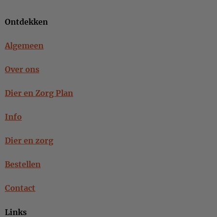
Ontdekken
Algemeen
Over ons
Dier en Zorg Plan
Info
Dier en zorg
Bestellen
Contact
Links