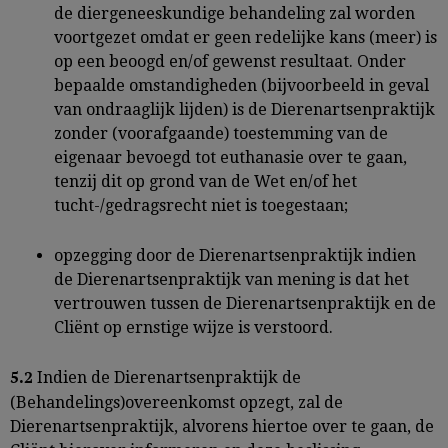
de diergeneeskundige behandeling zal worden
voortgezet omdat er geen redelijke kans (meer) is
op een beoogd en/of gewenst resultaat. Onder
bepaalde omstandigheden (bijvoorbeeld in geval
van ondraaglijk lijden) is de Dierenartsenpraktijk
zonder (voorafgaande) toestemming van de
eigenaar bevoegd tot euthanasie over te gaan,
tenzij dit op grond van de Wet en/of het
tucht-/gedragsrecht niet is toegestaan;
opzegging door de Dierenartsenpraktijk indien
de Dierenartsenpraktijk van mening is dat het
vertrouwen tussen de Dierenartsenpraktijk en de
Cliënt op ernstige wijze is verstoord.
Indien de Dierenartsenpraktijk de
5.2
(Behandelings)overeenkomst opzegt, zal de
Dierenartsenpraktijk, alvorens hiertoe over te gaan, de