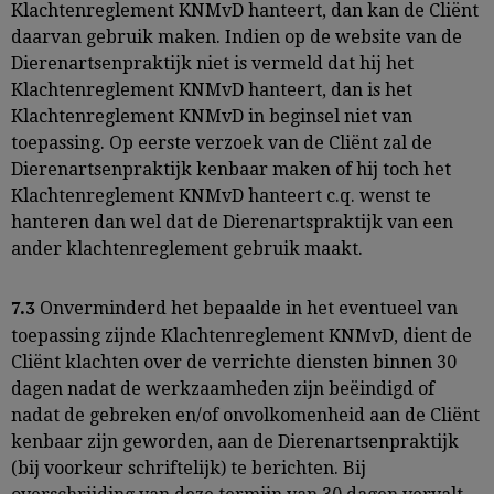
Klachtenreglement KNMvD hanteert, dan kan de Cliënt
daarvan gebruik maken. Indien op de website van de
Dierenartsenpraktijk niet is vermeld dat hij het
Klachtenreglement KNMvD hanteert, dan is het
Klachtenreglement KNMvD in beginsel niet van
toepassing. Op eerste verzoek van de Cliënt zal de
Dierenartsenpraktijk kenbaar maken of hij toch het
Klachtenreglement KNMvD hanteert c.q. wenst te
hanteren dan wel dat de Dierenartspraktijk van een
ander klachtenreglement gebruik maakt.
Onverminderd het bepaalde in het eventueel van
7.3
toepassing zijnde Klachtenreglement KNMvD, dient de
Cliënt klachten over de verrichte diensten binnen 30
dagen nadat de werkzaamheden zijn beëindigd of
nadat de gebreken en/of onvolkomenheid aan de Cliënt
kenbaar zijn geworden, aan de Dierenartsenpraktijk
(bij voorkeur schriftelijk) te berichten. Bij