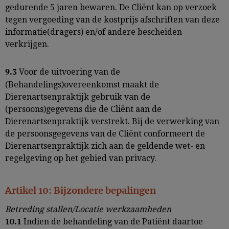
gedurende 5 jaren bewaren. De Cliënt kan op verzoek
tegen vergoeding van de kostprijs afschriften van deze
informatie(dragers) en/of andere bescheiden
verkrijgen.
Voor de uitvoering van de
9.3
(Behandelings)overeenkomst maakt de
Dierenartsenpraktijk gebruik van de
(persoons)gegevens die de Cliënt aan de
Dierenartsenpraktijk verstrekt. Bij de verwerking van
de persoonsgegevens van de Cliënt conformeert de
Dierenartsenpraktijk zich aan de geldende wet- en
regelgeving op het gebied van privacy.
Artikel 10: Bijzondere bepalingen
Betreding stallen/Locatie werkzaamheden
Indien de behandeling van de Patiënt daartoe
10.1