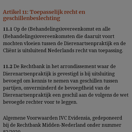
Artikel 11: Toepasselijk recht en
geschillenbeslechting
Op de (Behandelings)overeenkomst en alle
11.1
(Behandelings)overeenkomsten die daaruit voort
mochten vloeien tussen de Dierenartsenpraktijk en de
Cliënt is uitsluitend Nederlands recht van toepassing.
De Rechtbank in het arrondissement waar de
11.2
Dierenartsenpraktijk is gevestigd is bij uitsluiting
bevoegd om kennis te nemen van geschillen tussen
partijen, onverminderd de bevoegdheid van de
Dierenartsenpraktijk een geschil aan de volgens de wet
bevoegde rechter voor te leggen.
Algemene Voorwaarden IVC Evidensia, gedeponeerd
bij de Rechtbank Midden-Nederland onder nummer