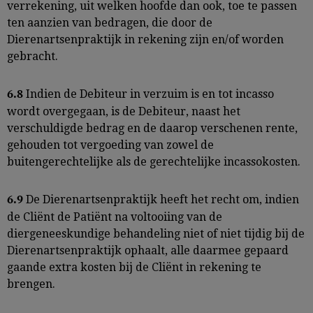
verrekening, uit welken hoofde dan ook, toe te passen
ten aanzien van bedragen, die door de
Dierenartsenpraktijk in rekening zijn en/of worden
gebracht.
Indien de Debiteur in verzuim is en tot incasso
6.8
wordt overgegaan, is de Debiteur, naast het
verschuldigde bedrag en de daarop verschenen rente,
gehouden tot vergoeding van zowel de
buitengerechtelijke als de gerechtelijke incassokosten.
De Dierenartsenpraktijk heeft het recht om, indien
6.9
de Cliënt de Patiënt na voltooiing van de
diergeneeskundige behandeling niet of niet tijdig bij de
Dierenartsenpraktijk ophaalt, alle daarmee gepaard
gaande extra kosten bij de Cliënt in rekening te
brengen.