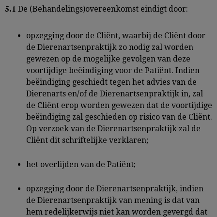
De (Behandelings)overeenkomst eindigt door:
5.1
opzegging door de Cliënt, waarbij de Cliënt door
de Dierenartsenpraktijk zo nodig zal worden
gewezen op de mogelijke gevolgen van deze
voortijdige beëindiging voor de Patiënt. Indien
beëindiging geschiedt tegen het advies van de
Dierenarts en/of de Dierenartsenpraktijk in, zal
de Cliënt erop worden gewezen dat de voortijdige
beëindiging zal geschieden op risico van de Cliënt.
Op verzoek van de Dierenartsenpraktijk zal de
Cliënt dit schriftelijke verklaren;
het overlijden van de Patiënt;
opzegging door de Dierenartsenpraktijk, indien
de Dierenartsenpraktijk van mening is dat van
hem redelijkerwijs niet kan worden gevergd dat