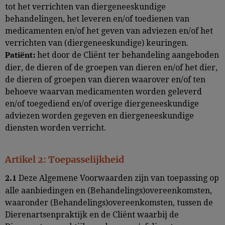
tot het verrichten van diergeneeskundige
behandelingen, het leveren en/of toedienen van
medicamenten en/of het geven van adviezen en/of het
verrichten van (diergeneeskundige) keuringen.
het door de Cliënt ter behandeling aangeboden
Patiënt:
dier, de dieren of de groepen van dieren en/of het dier,
de dieren of groepen van dieren waarover en/of ten
behoeve waarvan medicamenten worden geleverd
en/of toegediend en/of overige diergeneeskundige
adviezen worden gegeven en diergeneeskundige
diensten worden verricht.
Artikel 2: Toepasselijkheid
Deze Algemene Voorwaarden zijn van toepassing op
2.1
alle aanbiedingen en (Behandelings)overeenkomsten,
waaronder (Behandelings)overeenkomsten, tussen de
Dierenartsenpraktijk en de Cliënt waarbij de